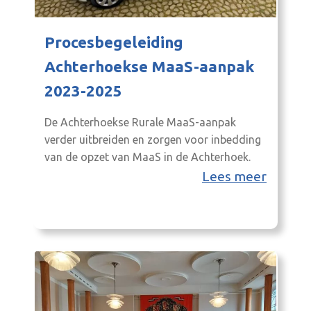
Procesbegeleiding
Achterhoekse MaaS-aanpak
2023-2025
De Achterhoekse Rurale MaaS-aanpak
verder uitbreiden en zorgen voor inbedding
van de opzet van MaaS in de Achterhoek.
Lees meer