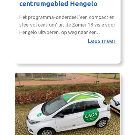
centrumgebied Hengelo
Het programma-onderdeel ‘een compact en
sfeervol centrum’ uit de Zomer 18 visie voor
Hengelo uitvoeren, op weg naar een
compacter winkelgebied zonder leegstand
Lees meer