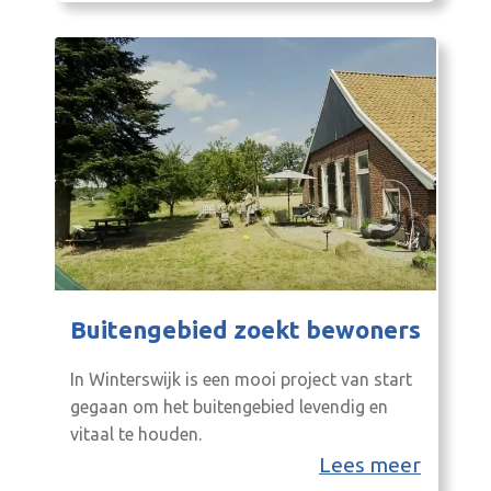
Buitengebied zoekt bewoners
In Winterswijk is een mooi project van start
gegaan om het buitengebied levendig en
vitaal te houden.
Lees meer