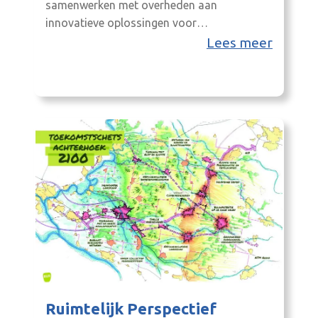
samenwerken met overheden aan
innovatieve oplossingen voor
maatschappelijke uitdagingen.
Lees meer
Ruimtelijk Perspectief