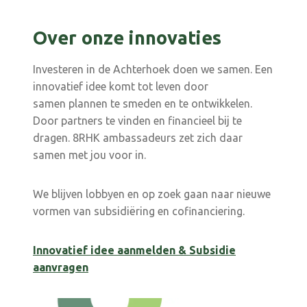
Over onze innovaties
Investeren in de Achterhoek doen we samen. Een
innovatief idee komt tot leven door
samen plannen te smeden en te ontwikkelen.
Door partners te vinden en financieel bij te
dragen. 8RHK ambassadeurs zet zich daar
samen met jou voor in.
We blijven lobbyen en op zoek gaan naar nieuwe
vormen van subsidiëring en cofinanciering.
Innovatief idee aanmelden & Subsidie
aanvragen