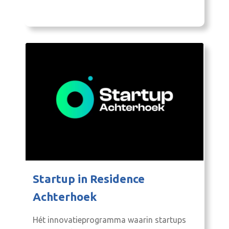
Startup in Residence
Achterhoek
Hét innovatieprogramma waarin startups