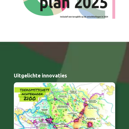
Uitgelichte innovaties