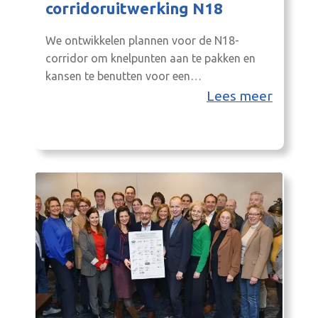
corridoruitwerking N18
We ontwikkelen plannen voor de N18-
corridor om knelpunten aan te pakken en
kansen te benutten voor een
toekomstbestendige regio.
Lees meer