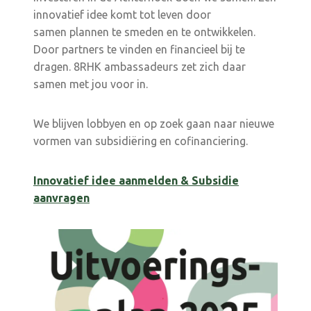
innovatief idee komt tot leven door
samen plannen te smeden en te ontwikkelen.
Door partners te vinden en financieel bij te
dragen. 8RHK ambassadeurs zet zich daar
samen met jou voor in.
We blijven lobbyen en op zoek gaan naar nieuwe
vormen van subsidiëring en cofinanciering.
Innovatief idee aanmelden & Subsidie
aanvragen