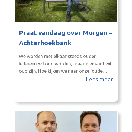
Praat vandaag over Morgen –
Achterhoekbank
We worden met elkaar steeds ouder.
Iedereen wil oud worden, maar niemand wil
oud zijn. Hoe kijken we naar onze ‘oude
dag’?
Lees meer