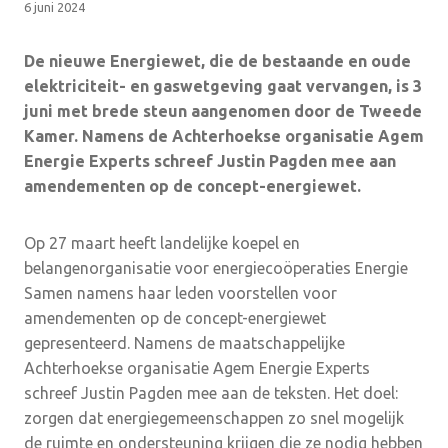
6 juni 2024
De nieuwe Energiewet, die de bestaande en oude
elektriciteit- en gaswetgeving gaat vervangen, is 3
juni met brede steun aangenomen door de Tweede
Kamer. Namens de Achterhoekse organisatie Agem
Energie Experts schreef Justin Pagden mee aan
amendementen op de concept-energiewet.
Op 27 maart heeft landelijke koepel en
belangenorganisatie voor energiecoöperaties Energie
Samen namens haar leden voorstellen voor
amendementen op de concept-energiewet
gepresenteerd. Namens de maatschappelijke
Achterhoekse organisatie Agem Energie Experts
schreef Justin Pagden mee aan de teksten. Het doel:
zorgen dat energiegemeenschappen zo snel mogelijk
de ruimte en ondersteuning krijgen die ze nodig hebben