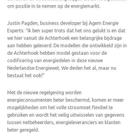
om positie in te nemen op de energiemarkt.
Justin Pagden, business developer bij Agem Energie
Experts: “Ik ben super trots dat het ons gelukt is en dat
we hier vanuit de Achterhoek een belangrijke bijdrage
aan hebben geleverd. De modellen die ontwikkeld zijn in
de Achterhoek hebben model gestaan voor de
codificering van energiedelen in deze nieuwe
Nederlandse Energiewet. We deden het al, maar nu
bestaat het ook!”
Met de nieuwe regelgeving worden
energieconsumenten beter beschermd, komen er meer
mogelijkheden om het volle stroomnet flexibel te
gebruiken en wordt het veilig uitwisselen van gegevens
tussen netbeheerders, energieleveranciers en klanten
beter geregeld.