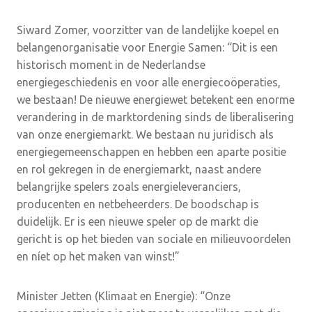
Siward Zomer, voorzitter van de landelijke koepel en
belangenorganisatie voor Energie Samen: “Dit is een
historisch moment in de Nederlandse
energiegeschiedenis en voor alle energiecoöperaties,
we bestaan! De nieuwe energiewet betekent een enorme
verandering in de marktordening sinds de liberalisering
van onze energiemarkt. We bestaan nu juridisch als
energiegemeenschappen en hebben een aparte positie
en rol gekregen in de energiemarkt, naast andere
belangrijke spelers zoals energieleveranciers,
producenten en netbeheerders. De boodschap is
duidelijk. Er is een nieuwe speler op de markt die
gericht is op het bieden van sociale en milieuvoordelen
en níet op het maken van winst!”
Minister Jetten (Klimaat en Energie): “Onze