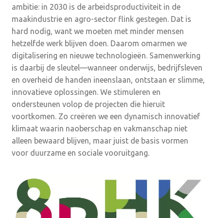
ambitie: in 2030 is de arbeidsproductiviteit in de
maakindustrie en agro-sector flink gestegen. Dat is
hard nodig, want we moeten met minder mensen
hetzelfde werk blijven doen. Daarom omarmen we
digitalisering en nieuwe technologieën. Samenwerking
is daarbij de sleutel—wanneer onderwijs, bedrijfsleven
en overheid de handen ineenslaan, ontstaan er slimme,
innovatieve oplossingen. We stimuleren en
ondersteunen volop de projecten die hieruit
voortkomen. Zo creëren we een dynamisch innovatief
klimaat waarin naoberschap en vakmanschap niet
alleen bewaard blijven, maar juist de basis vormen
voor duurzame en sociale vooruitgang.