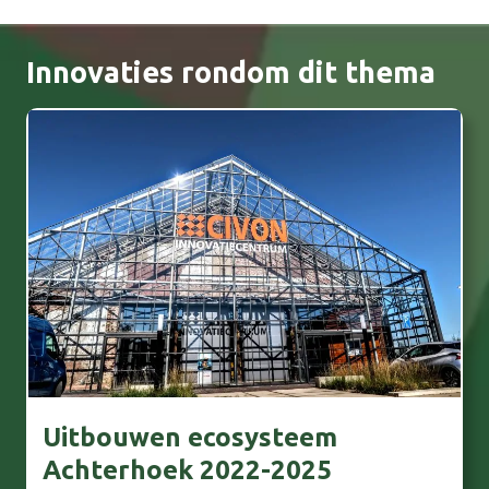
Innovaties rondom dit thema
Uitbouwen ecosysteem
Achterhoek 2022-2025