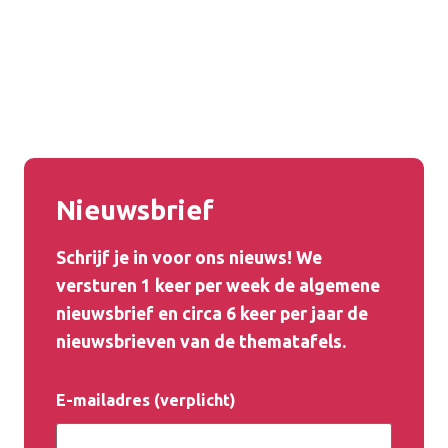
Nieuwsbrief
Schrijf je in voor ons nieuws! We
versturen 1 keer per week de algemene
nieuwsbrief en circa 6 keer per jaar de
nieuwsbrieven
van de
thematafels
.
E-mailadres (verplicht)