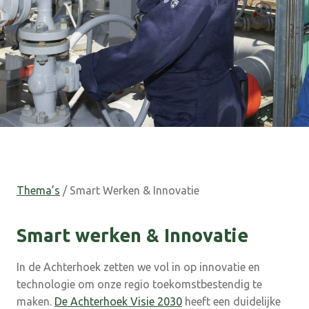
Thema’s
/ Smart Werken & Innovatie
Smart werken & Innovatie
In de Achterhoek zetten we vol in op innovatie en
technologie om onze regio toekomstbestendig te
maken.
De Achterhoek Visie 2030
heeft een duidelijke