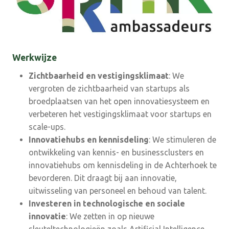
Werkwijze
Zichtbaarheid en vestigingsklimaat
: We
vergroten de zichtbaarheid van startups als
broedplaatsen van het open innovatiesysteem en
verbeteren het vestigingsklimaat voor startups en
scale-ups.
Innovatiehubs en kennisdeling
: We stimuleren de
ontwikkeling van kennis- en businessclusters en
innovatiehubs om kennisdeling in de Achterhoek te
bevorderen. Dit draagt bij aan innovatie,
uitwisseling van personeel en behoud van talent.
Investeren in technologische en sociale
innovatie
: We zetten in op nieuwe
sleuteltechnologieën zoals Artificial Intelligence