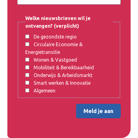
Welke nieuwsbrieven wil je
ontvangen? (verplicht)
De gezondste regio
Circulaire Economie &
Energietransitie
Wonen & Vastgoed
Mobiliteit & Bereikbaarheid
Onderwijs & Arbeidsmarkt
Smart werken & Innovatie
Algemeen