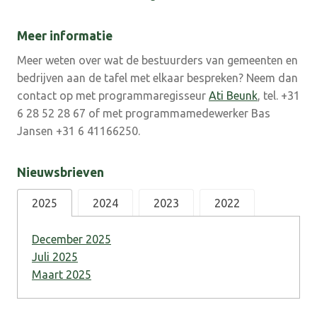
Meer informatie
Meer weten over wat de bestuurders van gemeenten en
bedrijven aan de tafel met elkaar bespreken? Neem dan
contact op met programmaregisseur
Ati Beunk
, tel. +31
6 28 52 28 67 of met programmamedewerker Bas
Jansen +31 6 41166250.
Nieuwsbrieven
2025
2024
2023
2022
December 2025
Juli 2025
Maart 2025