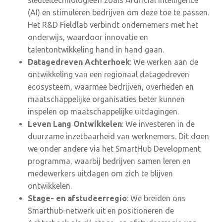
(AI) en stimuleren bedrijven om deze toe te passen.
Het R&D Fieldlab verbindt ondernemers met het
onderwijs, waardoor innovatie en
talentontwikkeling hand in hand gaan.
Datagedreven Achterhoek
: We werken aan de
ontwikkeling van een regionaal datagedreven
ecosysteem, waarmee bedrijven, overheden en
maatschappelijke organisaties beter kunnen
inspelen op maatschappelijke uitdagingen.
Leven Lang Ontwikkelen
: We investeren in de
duurzame inzetbaarheid van werknemers. Dit doen
we onder andere via het SmartHub Development
programma, waarbij bedrijven samen leren en
medewerkers uitdagen om zich te blijven
ontwikkelen.
Stage- en afstudeerregio
: We breiden ons
Smarthub-netwerk uit en positioneren de