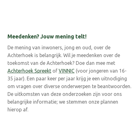
Meedenken? Jouw mening telt!
De mening van inwoners, jong en oud, over de
Achterhoek is belangrijk. Wil je meedenken over de
toekomst van de Achterhoek? Doe dan mee met
Achterhoek Spreekt
of
VINNIC
(voor jongeren van 16-
35 jaar). Een paar keer per jaar krijg je een uitnodiging
om vragen over diverse onderwerpen te beantwoorden.
De uitkomsten van deze onderzoeken zijn voor ons
belangrijke informatie; we stemmen onze plannen
hierop af.