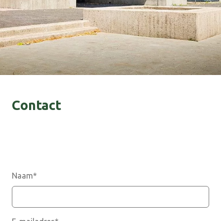
Contact
Naam
*