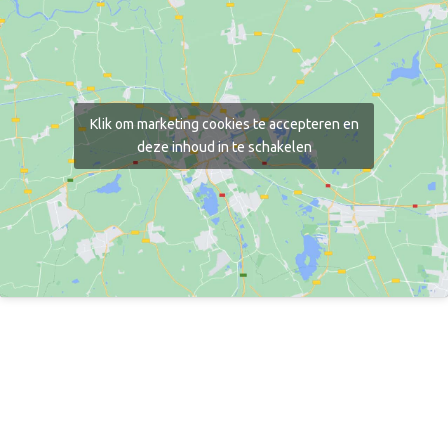
Klik om marketing cookies te accepteren en
deze inhoud in te schakelen