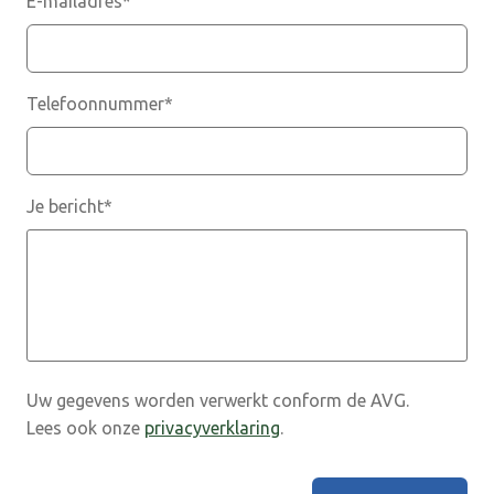
E-mailadres
*
Telefoonnummer
*
Je bericht
*
Uw gegevens worden verwerkt conform de AVG.
Lees ook onze
privacyverklaring
.