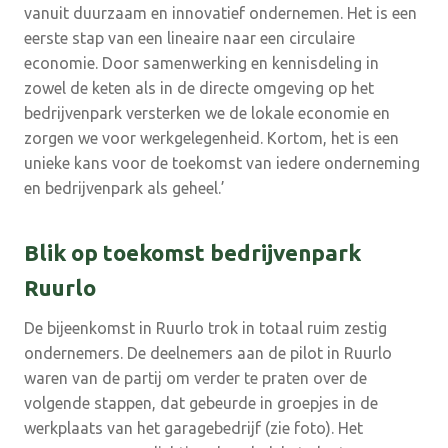
vanuit duurzaam en innovatief ondernemen. Het is een
eerste stap van een lineaire naar een circulaire
economie. Door samenwerking en kennisdeling in
zowel de keten als in de directe omgeving op het
bedrijvenpark versterken we de lokale economie en
zorgen we voor werkgelegenheid. Kortom, het is een
unieke kans voor de toekomst van iedere onderneming
en bedrijvenpark als geheel.’
Blik op toekomst bedrijvenpark
Ruurlo
De bijeenkomst in Ruurlo trok in totaal ruim zestig
ondernemers. De deelnemers aan de pilot in Ruurlo
waren van de partij om verder te praten over de
volgende stappen, dat gebeurde in groepjes in de
werkplaats van het garagebedrijf (zie foto). Het