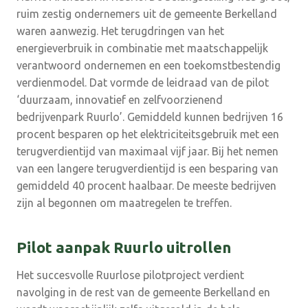
ruim zestig ondernemers uit de gemeente Berkelland
waren aanwezig. Het terugdringen van het
energieverbruik in combinatie met maatschappelijk
verantwoord ondernemen en een toekomstbestendig
verdienmodel. Dat vormde de leidraad van de pilot
‘duurzaam, innovatief en zelfvoorzienend
bedrijvenpark Ruurlo’. Gemiddeld kunnen bedrijven 16
procent besparen op het elektriciteitsgebruik met een
terugverdientijd van maximaal vijf jaar. Bij het nemen
van een langere terugverdientijd is een besparing van
gemiddeld 40 procent haalbaar. De meeste bedrijven
zijn al begonnen om maatregelen te treffen.
Pilot aanpak Ruurlo uitrollen
Het succesvolle Ruurlose pilotproject verdient
navolging in de rest van de gemeente Berkelland en