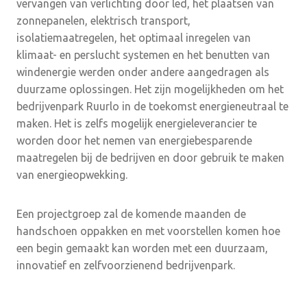
vervangen van verlichting door led, het plaatsen van
zonnepanelen, elektrisch transport,
isolatiemaatregelen, het optimaal inregelen van
klimaat- en perslucht systemen en het benutten van
windenergie werden onder andere aangedragen als
duurzame oplossingen. Het zijn mogelijkheden om het
bedrijvenpark Ruurlo in de toekomst energieneutraal te
maken. Het is zelfs mogelijk energieleverancier te
worden door het nemen van energiebesparende
maatregelen bij de bedrijven en door gebruik te maken
van energieopwekking.
Een projectgroep zal de komende maanden de
handschoen oppakken en met voorstellen komen hoe
een begin gemaakt kan worden met een duurzaam,
innovatief en zelfvoorzienend bedrijvenpark.