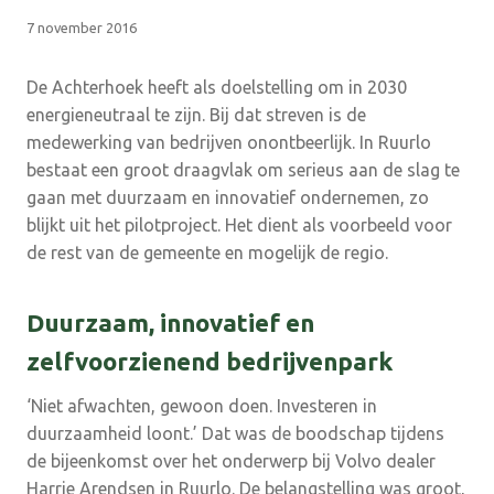
7 november 2016
De Achterhoek heeft als doelstelling om in 2030
energieneutraal te zijn. Bij dat streven is de
medewerking van bedrijven onontbeerlijk. In Ruurlo
bestaat een groot draagvlak om serieus aan de slag te
gaan met duurzaam en innovatief ondernemen, zo
blijkt uit het pilotproject. Het dient als voorbeeld voor
de rest van de gemeente en mogelijk de regio.
Duurzaam, innovatief en
zelfvoorzienend bedrijvenpark
‘Niet afwachten, gewoon doen. Investeren in
duurzaamheid loont.’ Dat was de boodschap tijdens
de bijeenkomst over het onderwerp bij Volvo dealer
Harrie Arendsen in Ruurlo. De belangstelling was groot,