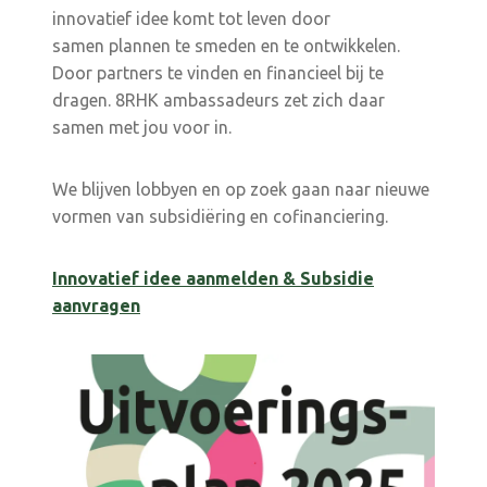
innovatief idee komt tot leven door
samen plannen te smeden en te ontwikkelen.
Door partners te vinden en financieel bij te
dragen. 8RHK ambassadeurs zet zich daar
samen met jou voor in.
We blijven lobbyen en op zoek gaan naar nieuwe
vormen van subsidiëring en cofinanciering.
Innovatief idee aanmelden & Subsidie
aanvragen