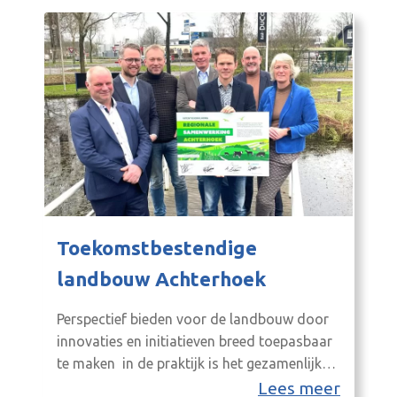
Toekomstbestendige
landbouw Achterhoek
Perspectief bieden voor de landbouw door
innovaties en initiatieven breed toepasbaar
te maken in de praktijk is het gezamenlijke
doel van VK-Oost, VALA, Stichting
Lees meer