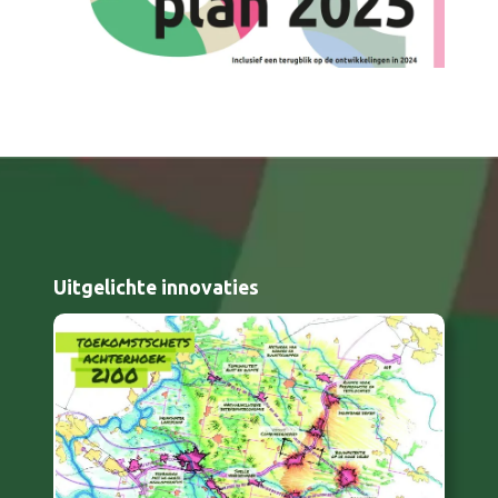
Uitgelichte innovaties