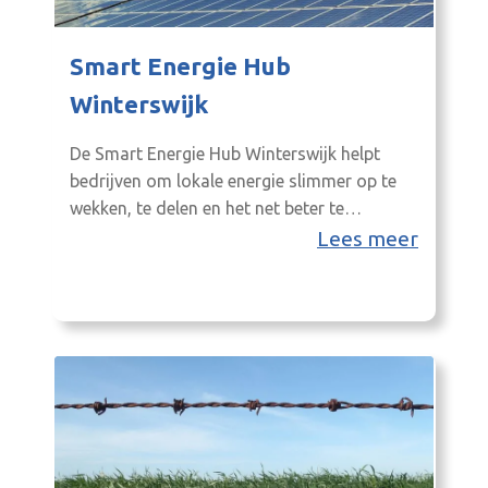
Smart Energie Hub
Winterswijk
De Smart Energie Hub Winterswijk helpt
bedrijven om lokale energie slimmer op te
wekken, te delen en het net beter te
benutten.
Lees meer