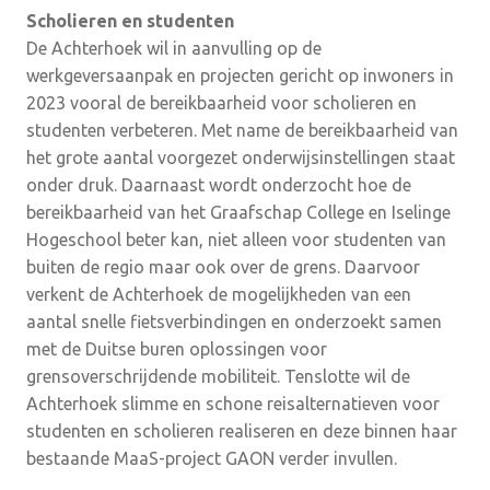
Scholieren en studenten
De Achterhoek wil in aanvulling op de
werkgeversaanpak en projecten gericht op inwoners in
2023 vooral de bereikbaarheid voor scholieren en
studenten verbeteren. Met name de bereikbaarheid van
het grote aantal voorgezet onderwijsinstellingen staat
onder druk. Daarnaast wordt onderzocht hoe de
bereikbaarheid van het Graafschap College en Iselinge
Hogeschool beter kan, niet alleen voor studenten van
buiten de regio maar ook over de grens. Daarvoor
verkent de Achterhoek de mogelijkheden van een
aantal snelle fietsverbindingen en onderzoekt samen
met de Duitse buren oplossingen voor
grensoverschrijdende mobiliteit. Tenslotte wil de
Achterhoek slimme en schone reisalternatieven voor
studenten en scholieren realiseren en deze binnen haar
bestaande MaaS-project GAON verder invullen.