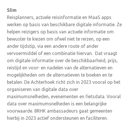
Slim
Reisplanners, actuele reisinformatie en MaaS apps
werken op basis van beschikbare digitale informatie. Ze
helpen reizigers op basis van actuele informatie om
bewuster te kiezen om ofwel niet te reizen, op een
ander tijdstip, via een andere route of ander
vervoermiddel of een combinatie hiervan. Dat vraagt
om digitale informatie over de beschikbaarheid, prijs,
reistijd en voor- en nadelen van de alternatieven en
mogelijkheden om de alternatieven te boeken en te
betalen. De Achterhoek richt zich in 2023 vooral op het
organiseren van digitale data over
maximumsnelheden, evenementen en fietsdata. Vooral
data over maximumsnelheden is een belangrijke
voorwaarde. 8RHK ambassadeurs gaat gemeenten
hierbij in 2023 actief ondersteunen en faciliteren.