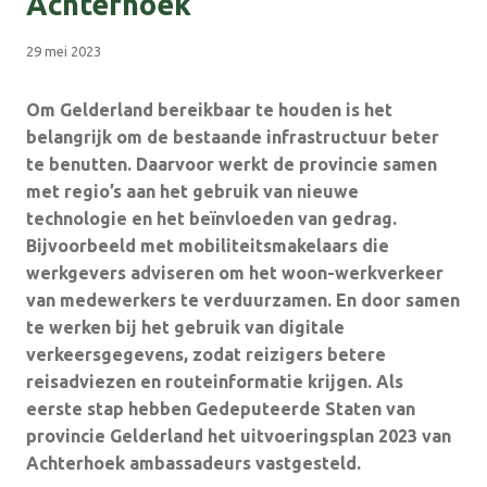
Achterhoek
29 mei 2023
Om Gelderland bereikbaar te houden is het
belangrijk om de bestaande infrastructuur beter
te benutten. Daarvoor werkt de provincie samen
met regio’s aan het gebruik van nieuwe
technologie en het beïnvloeden van gedrag.
Bijvoorbeeld met mobiliteitsmakelaars die
werkgevers adviseren om het woon-werkverkeer
van medewerkers te verduurzamen. En door samen
te werken bij het gebruik van digitale
verkeersgegevens, zodat reizigers betere
reisadviezen en routeinformatie krijgen. Als
eerste stap hebben Gedeputeerde Staten van
provincie Gelderland het uitvoeringsplan 2023 van
Achterhoek ambassadeurs vastgesteld.