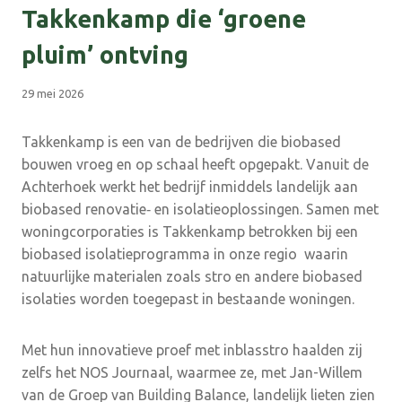
Takkenkamp die ‘groene
pluim’ ontving
29 mei 2026
Takkenkamp is een van de bedrijven die biobased
bouwen vroeg en op schaal heeft opgepakt. Vanuit de
Achterhoek werkt het bedrijf inmiddels landelijk aan
biobased renovatie‑ en isolatieoplossingen. Samen met
woningcorporaties is Takkenkamp betrokken bij een
biobased isolatieprogramma in onze regio waarin
natuurlijke materialen zoals stro en andere biobased
isolaties worden toegepast in bestaande woningen.
Met hun innovatieve proef met inblasstro haalden zij
zelfs het NOS Journaal, waarmee ze, met Jan-Willem
van de Groep van Building Balance, landelijk lieten zien