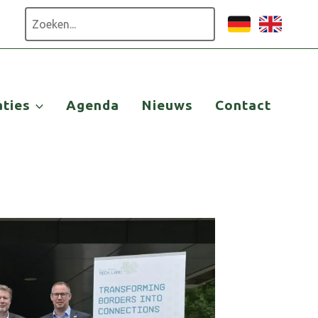
Zoeken
aties
Agenda
Nieuws
Contact