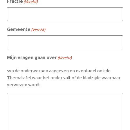
Fractie
(Vereist)
Gemeente
(Vereist)
Mijn vragen gaan over
(Vereist)
svp de onderwerpen aangeven en eventueel ook de
Thematafel waar het onder valt of de bladzijde waarnaar
verwezen wordt