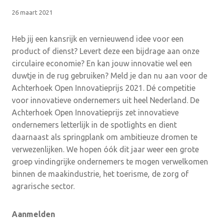
26 maart 2021
Heb jij een kansrijk en vernieuwend idee voor een
product of dienst? Levert deze een bijdrage aan onze
circulaire economie? En kan jouw innovatie wel een
duwtje in de rug gebruiken? Meld je dan nu aan voor de
Achterhoek Open Innovatieprijs 2021. Dé competitie
voor innovatieve ondernemers uit heel Nederland. De
Achterhoek Open Innovatieprijs zet innovatieve
ondernemers letterlijk in de spotlights en dient
daarnaast als springplank om ambitieuze dromen te
verwezenlijken. We hopen óók dit jaar weer een grote
groep vindingrijke ondernemers te mogen verwelkomen
binnen de maakindustrie, het toerisme, de zorg of
agrarische sector.
Aanmelden