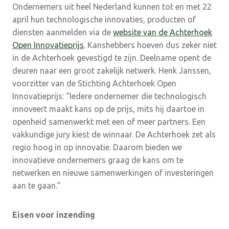
Ondernemers uit heel Nederland kunnen tot en met 22
april hun technologische innovaties, producten of
diensten aanmelden via de
website van de Achterhoek
Open Innovatieprijs
. Kanshebbers hoeven dus zeker niet
in de Achterhoek gevestigd te zijn. Deelname opent de
deuren naar een groot zakelijk netwerk. Henk Janssen,
voorzitter van de Stichting Achterhoek Open
Innovatieprijs: “Iedere ondernemer die technologisch
innoveert maakt kans op de prijs, mits hij daartoe in
openheid samenwerkt met een of meer partners. Een
vakkundige jury kiest de winnaar. De Achterhoek zet als
regio hoog in op innovatie. Daarom bieden we
innovatieve ondernemers graag de kans om te
netwerken en nieuwe samenwerkingen of investeringen
aan te gaan.”
Eisen voor inzending