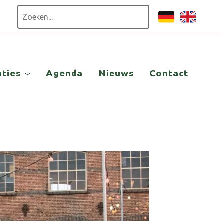
Zoeken
aties
Agenda
Nieuws
Contact