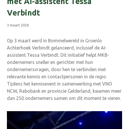
met AI-assistent Tessa
Verbindt
3 maart 2026
Op 3 maart werd in Bommelwereld in Groenlo
Achterhoek Verbindt gelanceerd, inclusief de AI-
assistent Tessa Verbindt. Dit initiatief helpt MKB-
ondernemers sneller en gerichter met hun
ondernemersvragen, door hen te verbinden met
relevante kennis en contactpersonen in de regio.
Tijdens het kennisevent in samenwerking met VNO
NCW, Rabobank en provincie Gelderland, kwamen meer
dan 250 ondernemers samen om dit moment te vieren.