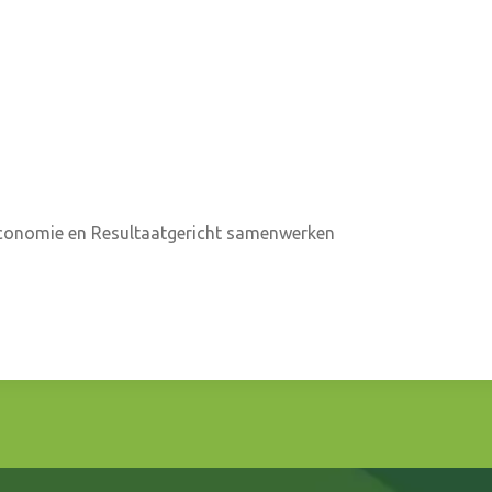
weconomie en Resultaatgericht samenwerken