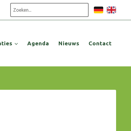
Zoeken
aties
Agenda
Nieuws
Contact