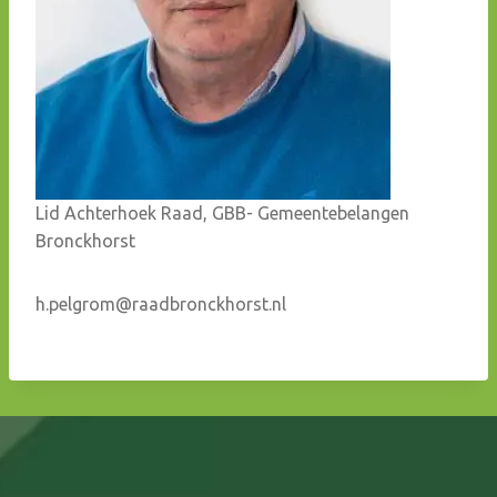
Lid Achterhoek Raad, GBB- Gemeentebelangen
Bronckhorst
h.pelgrom@raadbronckhorst.nl