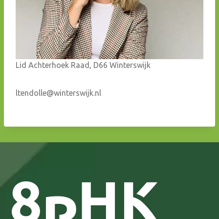
Lid Achterhoek Raad, D66 Winterswijk
ltendolle@winterswijk.nl