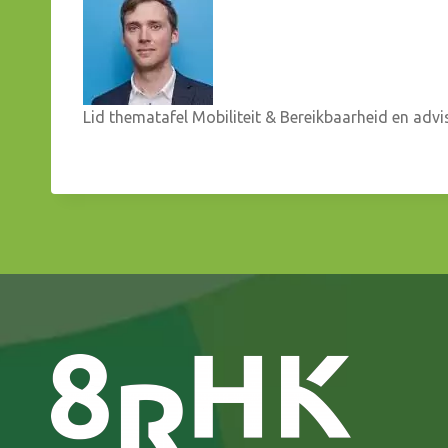
Lid thematafel Mobiliteit & Bereikbaarheid en ad