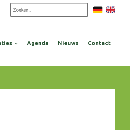
Zoeken
aties
Agenda
Nieuws
Contact