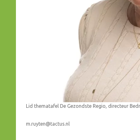
Lid thematafel De Gezondste Regio, directeur Bedr
m.ruyten@tactus.nl