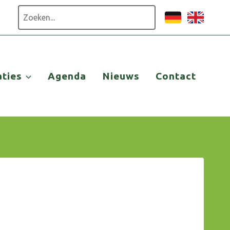
Zoeken
aties
Agenda
Nieuws
Contact