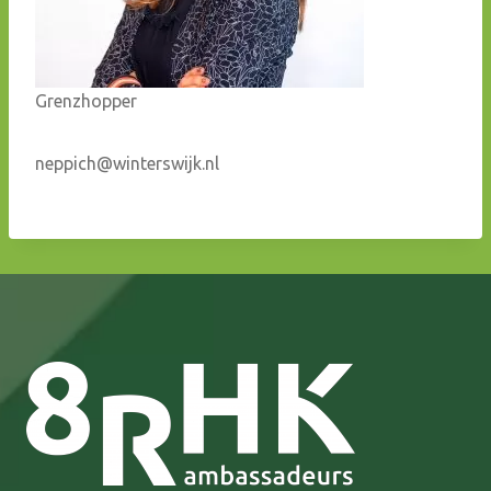
Grenzhopper
neppich@winterswijk.nl