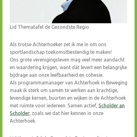
Lid Thematafel de Gezondste Regio
Als trotse Achterhoeker zet ik me in om ons
sportlandschap toekomstbestendig te maken!
Ons grote verenigingsleven mag veel meer aandacht
en waardering krijgen, want dát levert een belangrijke
bijdrage aan onze leefbaarheid en cohesie.
Als programmamanager van Achterhoek in Beweging
maak ik sterk om samen te werken aan krachtige,
levendige kernen, buurten en wijken in de Achterhoek
met ruimte voor iedereen. Samen actief,
Scholder an
Scholder
; zoals we dat hier kennen in onze
Achterhoek.