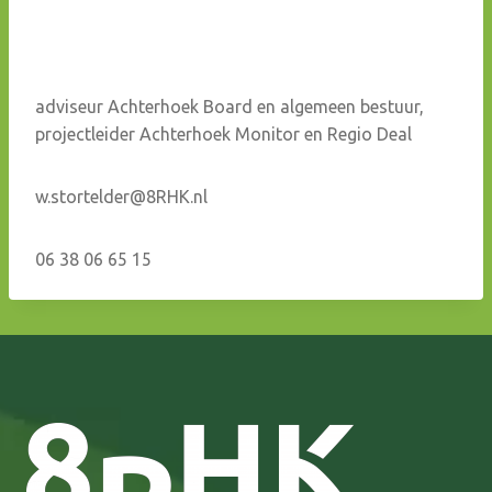
adviseur Achterhoek Board en algemeen bestuur,
projectleider Achterhoek Monitor en Regio Deal
w.stortelder@8RHK.nl
06 38 06 65 15