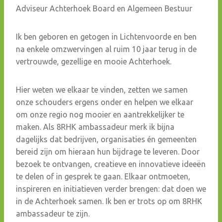
Adviseur Achterhoek Board en Algemeen Bestuur
Ik ben geboren en getogen in Lichtenvoorde en ben
na enkele omzwervingen al ruim 10 jaar terug in de
vertrouwde, gezellige en mooie Achterhoek.
Hier weten we elkaar te vinden, zetten we samen
onze schouders ergens onder en helpen we elkaar
om onze regio nog mooier en aantrekkelijker te
maken. Als 8RHK ambassadeur merk ik bijna
dagelijks dat bedrijven, organisaties én gemeenten
bereid zijn om hieraan hun bijdrage te leveren. Door
bezoek te ontvangen, creatieve en innovatieve ideeën
te delen of in gesprek te gaan. Elkaar ontmoeten,
inspireren en initiatieven verder brengen: dat doen we
in de Achterhoek samen. Ik ben er trots op om 8RHK
ambassadeur te zijn.