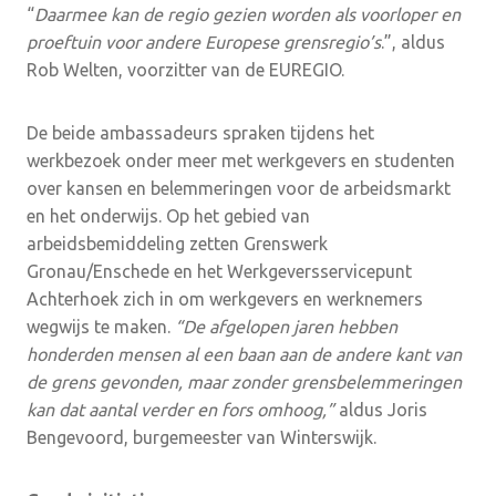
“
Daarmee kan de regio gezien worden als voorloper en
proeftuin voor andere Europese grensregio’s
.”, aldus
Rob Welten, voorzitter van de EUREGIO.
De beide ambassadeurs spraken tijdens het
werkbezoek onder meer met werkgevers en studenten
over kansen en belemmeringen voor de arbeidsmarkt
en het onderwijs. Op het gebied van
arbeidsbemiddeling zetten Grenswerk
Gronau/Enschede en het Werkgeversservicepunt
Achterhoek zich in om werkgevers en werknemers
wegwijs te maken.
“De afgelopen jaren hebben
honderden mensen al een baan aan de andere kant van
de grens gevonden, maar zonder grensbelemmeringen
kan dat aantal verder en fors omhoog,”
aldus Joris
Bengevoord, burgemeester van Winterswijk.