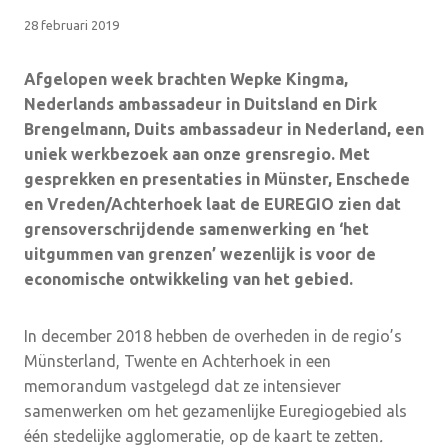
28 februari 2019
Afgelopen week brachten Wepke Kingma,
Nederlands ambassadeur in Duitsland en Dirk
Brengelmann, Duits ambassadeur in Nederland, een
uniek werkbezoek aan onze grensregio. Met
gesprekken en presentaties in Münster, Enschede
en Vreden/Achterhoek laat de EUREGIO zien dat
grensoverschrijdende samenwerking en ‘het
uitgummen van grenzen’ wezenlijk is voor de
economische ontwikkeling van het gebied.
In december 2018 hebben de overheden in de regio’s
Münsterland, Twente en Achterhoek in een
memorandum vastgelegd dat ze intensiever
samenwerken om het gezamenlijke Euregiogebied als
één stedelijke agglomeratie, op de kaart te zetten
.