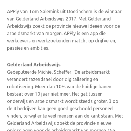
APPly van Tom Salemink uit Doetinchem is de winnaar
van Gelderland Arbeidswijs 2017. Met Gelderland
Arbeidswijs zoekt de provincie nieuwe ideeën voor de
arbeidsmarkt van morgen. APPly is een app die
werkgevers en werkzoekenden matcht op drijfveren,
passies en ambities.
Gelderland Arbeidswijs
Gedeputeerde Michiel Scheffer: ‘De arbeidsmarkt
verandert razendsnel door digitalisering en
robotisering. Meer dan 10% van de huidige banen
bestaat over 10 jaar niet meer. Het gat tussen
onderwijs en arbeidsmarkt wordt steeds groter. 3 op
de 4 bedrijven kan geen goed geschoold personeel
vinden, terwijl er te veel mensen aan de kant staan. Met
Gelderland Arbeidswijs zoekt de provincie nieuwe
oplossingen voor de arbeidsmarkt van morgen. We