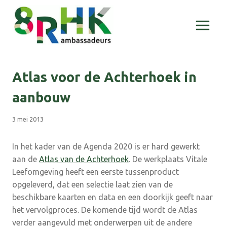
Doorgaan
naar
inhoud
Atlas voor de Achterhoek in
aanbouw
3 mei 2013
In het kader van de Agenda 2020 is er hard gewerkt
aan de
Atlas van de Achterhoek
. De werkplaats Vitale
Leefomgeving heeft een eerste tussenproduct
opgeleverd, dat een selectie laat zien van de
beschikbare kaarten en data en een doorkijk geeft naar
het vervolgproces. De komende tijd wordt de Atlas
verder aangevuld met onderwerpen uit de andere