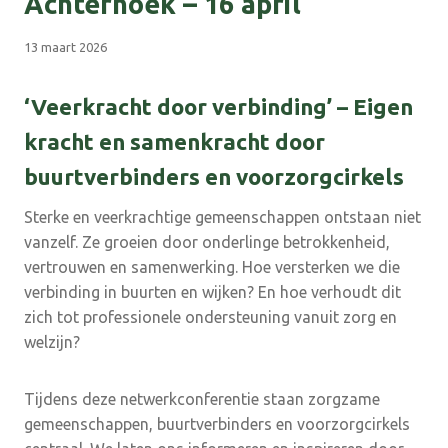
Achterhoek – 16 april
13 maart 2026
‘
Veerkracht door verbinding’ –
Eigen
kracht en samenkracht door
buurtverbinders en voorzorgcirkels
Sterke en veerkrachtige gemeenschappen ontstaan niet
vanzelf. Ze groeien door onderlinge betrokkenheid,
vertrouwen en samenwerking. Hoe versterken we die
verbinding in buurten en wijken? En hoe verhoudt dit
zich tot professionele ondersteuning vanuit zorg en
welzijn?
Tijdens deze netwerkconferentie staan zorgzame
gemeenschappen, buurtverbinders en voorzorgcirkels