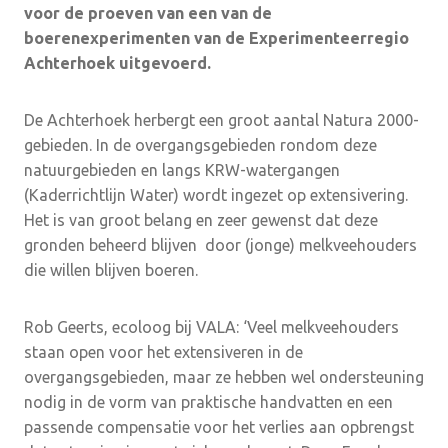
voor de proeven van een van de
boerenexperimenten van de Experimenteerregio
Achterhoek uitgevoerd.
De Achterhoek herbergt een groot aantal Natura 2000-
gebieden. In de overgangsgebieden rondom deze
natuurgebieden en langs KRW-watergangen
(Kaderrichtlijn Water) wordt ingezet op extensivering.
Het is van groot belang en zeer gewenst dat deze
gronden beheerd blijven door (jonge) melkveehouders
die willen blijven boeren.
Rob Geerts, ecoloog bij VALA: ‘Veel melkveehouders
staan open voor het extensiveren in de
overgangsgebieden, maar ze hebben wel ondersteuning
nodig in de vorm van praktische handvatten en een
passende compensatie voor het verlies aan opbrengst