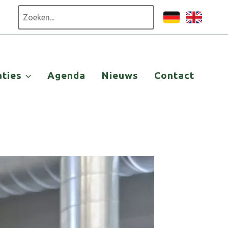
Zoeken
aties
Agenda
Nieuws
Contact