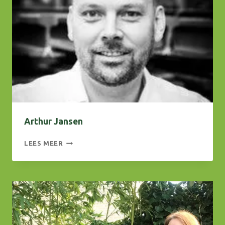
Arthur Jansen
ARTHUR
LEES MEER
JANSEN