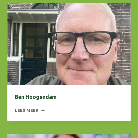
Ben Hoogendam
BEN
LEES MEER
HOOGENDAM