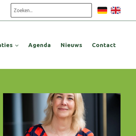
Zoeken
aties
Agenda
Nieuws
Contact