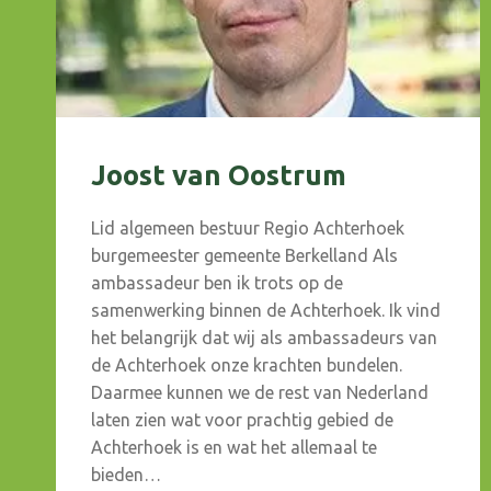
Joost van Oostrum
Lid algemeen bestuur Regio Achterhoek
burgemeester gemeente Berkelland Als
ambassadeur ben ik trots op de
samenwerking binnen de Achterhoek. Ik vind
het belangrijk dat wij als ambassadeurs van
de Achterhoek onze krachten bundelen.
Daarmee kunnen we de rest van Nederland
laten zien wat voor prachtig gebied de
Achterhoek is en wat het allemaal te
bieden…