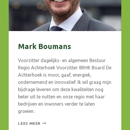
Mark Boumans
Voorzitter dagelijks- en algemeen Bestuur
Regio Achterhoek Voorzitter 8RHK Board De
Achterhoek is mooi, gaaf, energiek,
ondernemend en innovatief. Ik wil graag mijn
bijdrage leveren om deze kwaliteiten nog
beter uit te nutten en onze regio met haar
bedrijven en inwoners verder te laten
groeien.
MARK
LEES MEER
BOUMANS