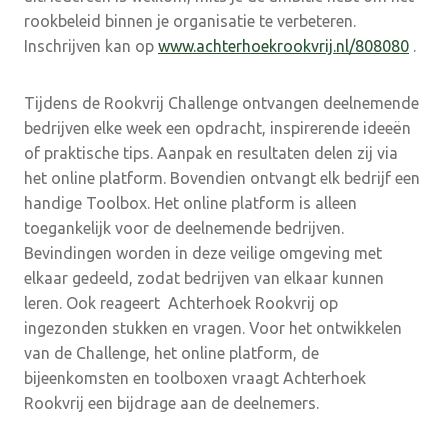
rookbeleid binnen je organisatie te verbeteren.
Inschrijven kan op
www.achterhoekrookvrij.nl/808080
.
Tijdens de Rookvrij Challenge ontvangen deelnemende
bedrijven elke week een opdracht, inspirerende ideeën
of praktische tips. Aanpak en resultaten delen zij via
het online platform. Bovendien ontvangt elk bedrijf een
handige Toolbox. Het online platform is alleen
toegankelijk voor de deelnemende bedrijven.
Bevindingen worden in deze veilige omgeving met
elkaar gedeeld, zodat bedrijven van elkaar kunnen
leren. Ook reageert Achterhoek Rookvrij op
ingezonden stukken en vragen. Voor het ontwikkelen
van de Challenge, het online platform, de
bijeenkomsten en toolboxen vraagt Achterhoek
Rookvrij een bijdrage aan de deelnemers.