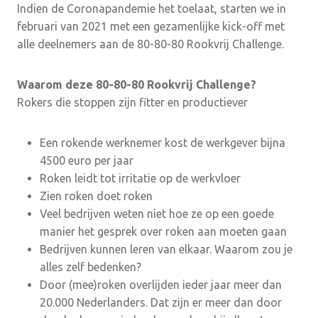
Indien de Coronapandemie het toelaat, starten we in
februari van 2021 met een gezamenlijke kick-off met
alle deelnemers aan de 80-80-80 Rookvrij Challenge.
Waarom deze 80-80-80 Rookvrij Challenge?
Rokers die stoppen zijn fitter en productiever
Een rokende werknemer kost de werkgever bijna
4500 euro per jaar
Roken leidt tot irritatie op de werkvloer
Zien roken doet roken
Veel bedrijven weten niet hoe ze op een goede
manier het gesprek over roken aan moeten gaan
Bedrijven kunnen leren van elkaar. Waarom zou je
alles zelf bedenken?
Door (mee)roken overlijden ieder jaar meer dan
20.000 Nederlanders. Dat zijn er meer dan door