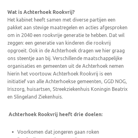
Wat is Achterhoek Rookvrij?
Het kabinet heeft samen met diverse partijen een
pakket aan stevige maatregelen en acties afgesproken
om in 2040 een rookvrije generatie te hebben. Dat wil
zeggen: een generatie van kinderen die rookvrij
opgroeit. Ook in de Achterhoek dragen we hier graag
ons steentje aan bij. Verschillende maatschappelijke
organisaties en gemeenten uit de Achterhoek nemen
hierin het voortouw. Achterhoek Rookvrij is een
initiatief van alle Achterhoekse gemeenten, GGD NOG,
Iriszorg, huisartsen, Streekziekenhuis Koningin Beatrix
en Slingeland Ziekenhuis.
Achterhoek Rookvrij heeft drie doelen:
Voorkomen dat jongeren gaan roken