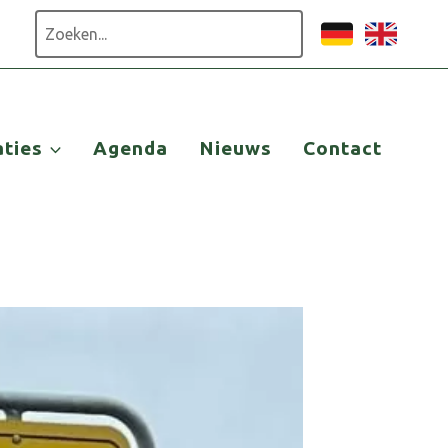
Zoeken
aties
Agenda
Nieuws
Contact