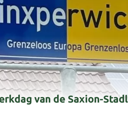
erkdag van de Saxion-Stad