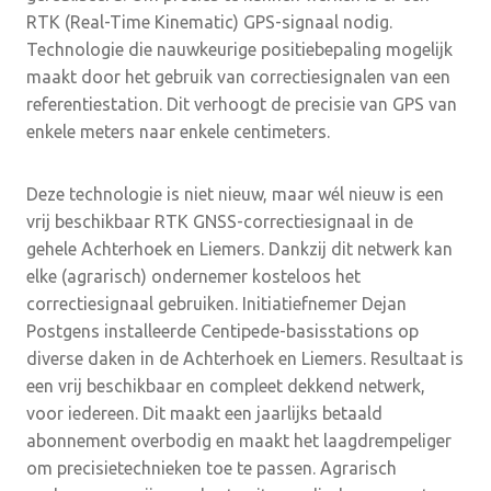
RTK (Real-Time Kinematic) GPS-signaal nodig.
Technologie die nauwkeurige positiebepaling mogelijk
maakt door het gebruik van correctiesignalen van een
referentiestation. Dit verhoogt de precisie van GPS van
enkele meters naar enkele centimeters.
Deze technologie is niet nieuw, maar wél nieuw is een
vrij beschikbaar RTK GNSS-correctiesignaal in de
gehele Achterhoek en Liemers. Dankzij dit netwerk kan
elke (agrarisch) ondernemer kosteloos het
correctiesignaal gebruiken. Initiatiefnemer Dejan
Postgens installeerde Centipede-basisstations op
diverse daken in de Achterhoek en Liemers. Resultaat is
een vrij beschikbaar en compleet dekkend netwerk,
voor iedereen. Dit maakt een jaarlijks betaald
abonnement overbodig en maakt het laagdrempeliger
om precisietechnieken toe te passen. Agrarisch