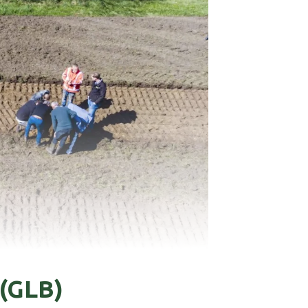
(GLB)