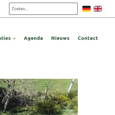
Zoeken
aties
Agenda
Nieuws
Contact