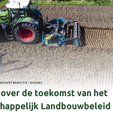
NERGIETRANSITIE
|
NIEUWS
over de toekomst van het
appelijk Landbouwbeleid 