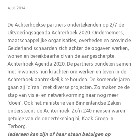
4 juli 2014
De Achterhoekse partners ondertekenden op 2/7 de
Uitvoeringsagenda Achterhoek 2020. Ondernemers,
maatschappelijke organisaties, overheden en provincie
Gelderland schaarden zich achter de opgaven werken,
wonen en bereikbaarheid van de aangescherpte
Achterhoek Agenda 2020. De partners bundelen samen
met inwoners hun krachten om werken en leven in de
Achterhoek aantrekkelijk te houden. De komende jaren
gaan zij ‘d’ran!’ met diverse projecten. Zo maken ze de
stap van visie- en netwerkvorming naar nog meer
‘doen’. Ook het ministerie van Binnenlandse Zaken
ondersteunt de Achterhoek. Zo’n 240 mensen waren
getuige van de ondertekening bij Kaak Groep in
Terborg.
Iedereen kan zijn of haar steun betuigen op