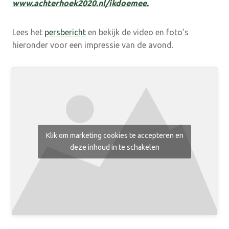
www.achterhoek2020.nl/ikdoemee.
Lees het
persbericht
en bekijk de video en foto’s
hieronder voor een impressie van de avond.
Klik om marketing cookies te accepteren en
deze inhoud in te schakelen