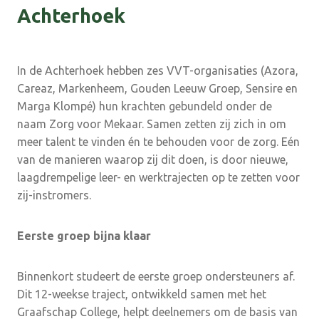
Achterhoek
In de Achterhoek hebben zes VVT-organisaties (Azora,
Careaz, Markenheem, Gouden Leeuw Groep, Sensire en
Marga Klompé) hun krachten gebundeld onder de
naam Zorg voor Mekaar. Samen zetten zij zich in om
meer talent te vinden én te behouden voor de zorg. Eén
van de manieren waarop zij dit doen, is door nieuwe,
laagdrempelige leer- en werktrajecten op te zetten voor
zij-instromers.
Eerste groep bijna klaar
Binnenkort studeert de eerste groep ondersteuners af.
Dit 12-weekse traject, ontwikkeld samen met het
Graafschap College, helpt deelnemers om de basis van