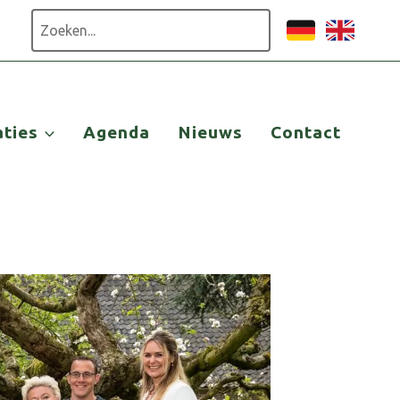
Zoeken
aties
Agenda
Nieuws
Contact