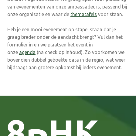
van evenementen van onze ambassadeurs, passend bij
onze organisatie en waar de
thematafels
voor staan.
Heb je een mooi evenement op stapel staan dat je
graag breder onder de aandacht brengt? Vul dan het
formulier in en we plaatsen het event in
onze
agenda
(na check op inhoud). Zo voorkomen we
bovendien dubbel geboekte data in de regio, wat weer
bijdraagt aan grotere opkomst bij ieders evenement.