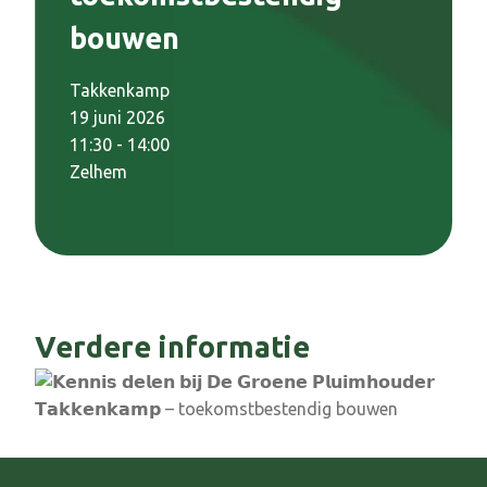
bouwen
Takkenkamp
19 juni 2026
11:30 - 14:00
Zelhem
Verdere informatie