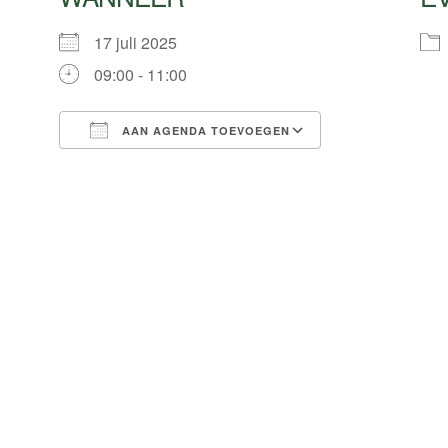
17 juli 2025
09:00 - 11:00
AAN AGENDA TOEVOEGEN
Download ICS
Google Calend