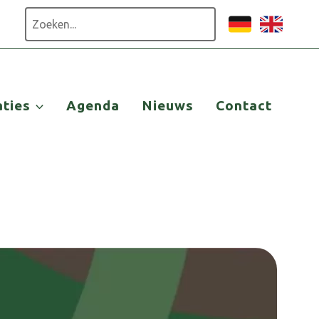
Zoeken
aties
Agenda
Nieuws
Contact