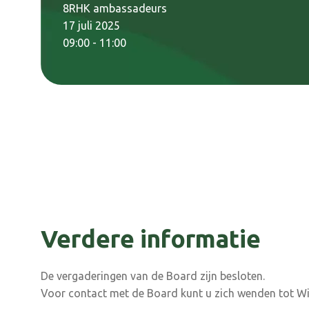
8RHK ambassadeurs
17 juli 2025
09:00 - 11:00
Verdere informatie
De vergaderingen van de Board zijn besloten.
Voor contact met de Board kunt u zich wenden tot Wi