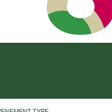
VENEMENT TYPE