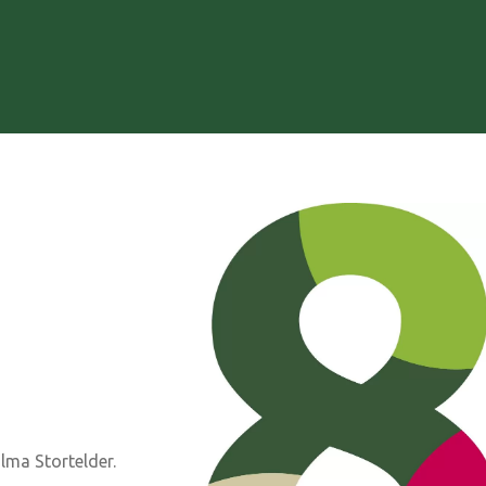
lma Stortelder.