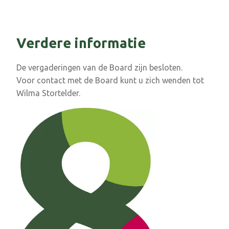
Verdere informatie
De vergaderingen van de Board zijn besloten.
Voor contact met de Board kunt u zich wenden tot
Wilma Stortelder.