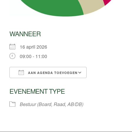
WANNEER
16 april 2026
09:00 - 11:00
AAN AGENDA TOEVOEGEN
Download ICS
Google Calendar
EVENEMENT TYPE
Bestuur (Board, Raad, AB/DB)