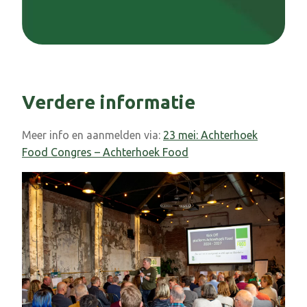
Verdere informatie
Meer info en aanmelden via:
23 mei: Achterhoek
Food Congres – Achterhoek Food