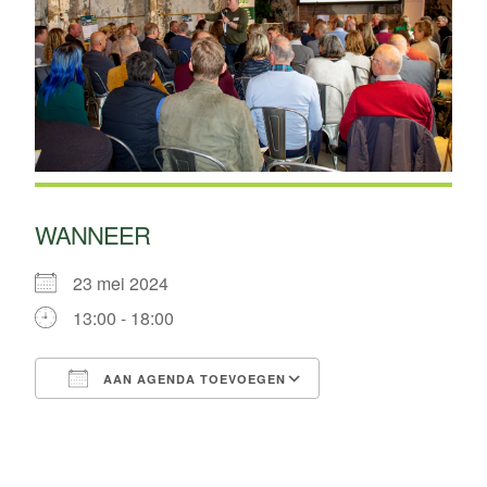
WANNEER
23 mei 2024
13:00 - 18:00
AAN AGENDA TOEVOEGEN
Download ICS
Google Calendar