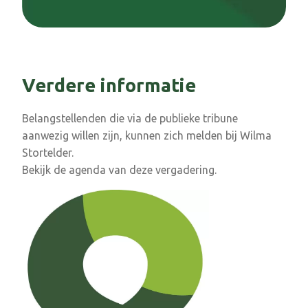
Verdere informatie
Belangstellenden die via de publieke tribune
aanwezig willen zijn, kunnen zich melden bij Wilma
Stortelder.
Bekijk de agenda van deze vergadering.