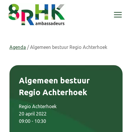
Doorgaan
naar
inhoud
Agenda
/ Algemeen bestuur Regio Achterhoek
Algemeen bestuur
Regio Achterhoek
Regio Achterhoek
20 april 2022
09:00 - 10:30