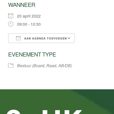
WANNEER
20 april 2022
09:00 - 10:30
AAN AGENDA TOEVOEGEN
Download ICS
Google Calendar
EVENEMENT TYPE
Bestuur (Board, Raad, AB/DB)