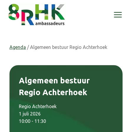
Doorgaan
naar
inhoud
Agenda
/ Algemeen bestuur Regio Achterhoek
Algemeen bestuur
Regio Achterhoek
Regio Achterhoek
1 juli 2026
10:00 - 11:30