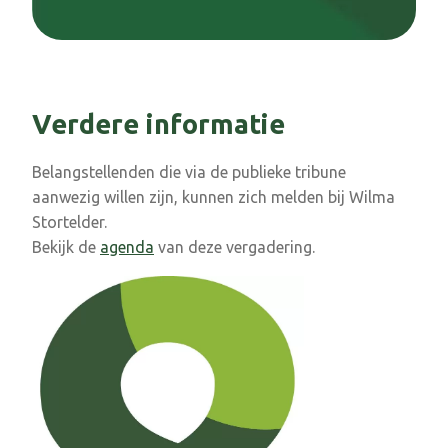
Verdere informatie
Belangstellenden die via de publieke tribune
aanwezig willen zijn, kunnen zich melden bij Wilma
Stortelder.
Bekijk de
agenda
van deze vergadering.