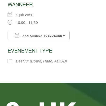
WANNEER
1 juli 2026
10:00 - 11:30
AAN AGENDA TOEVOEGEN
Download ICS
Google Calendar
EVENEMENT TYPE
Bestuur (Board, Raad, AB/DB)