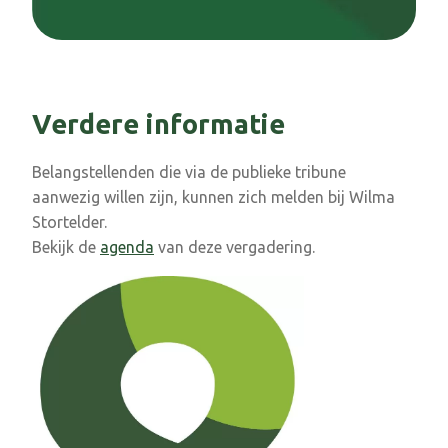
Verdere informatie
Belangstellenden die via de publieke tribune
aanwezig willen zijn, kunnen zich melden bij Wilma
Stortelder.
Bekijk de
agenda
van deze vergadering.