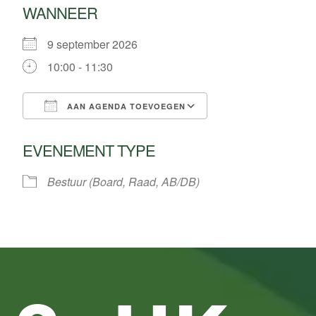
WANNEER
9 september 2026
10:00 - 11:30
AAN AGENDA TOEVOEGEN
Download ICS
Google Calendar
EVENEMENT TYPE
Bestuur (Board, Raad, AB/DB)