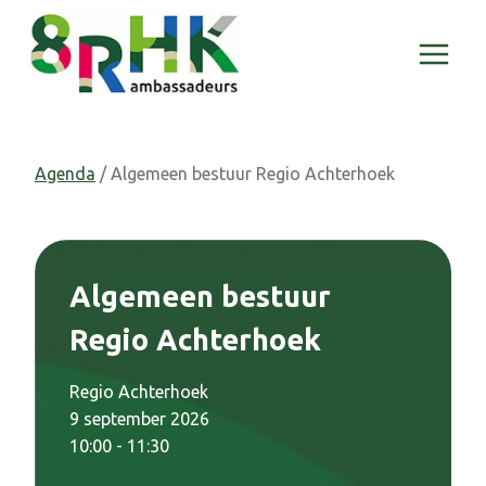
Doorgaan
naar
inhoud
Agenda
/ Algemeen bestuur Regio Achterhoek
Algemeen bestuur
Regio Achterhoek
Regio Achterhoek
9 september 2026
10:00 - 11:30