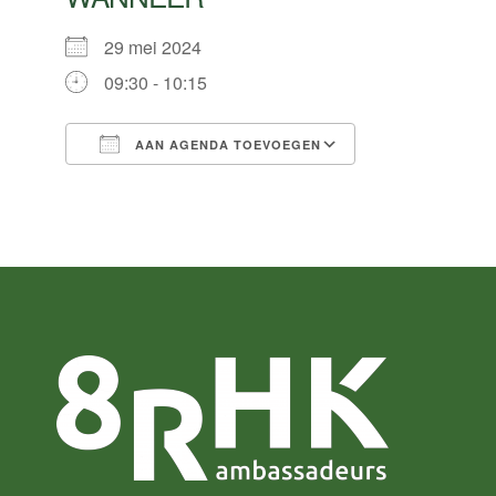
29 mei 2024
09:30 - 10:15
AAN AGENDA TOEVOEGEN
Download ICS
Google Calend