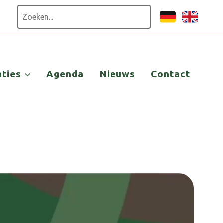
Zoeken
aties
Agenda
Nieuws
Contact