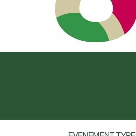
EVENEMENT TYPE