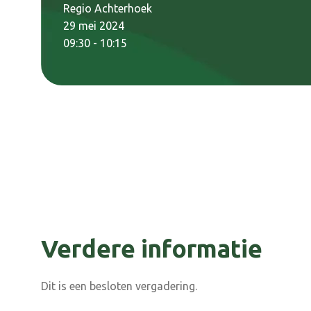
Regio Achterhoek
29 mei 2024
09:30 - 10:15
Verdere informatie
Dit is een besloten vergadering.