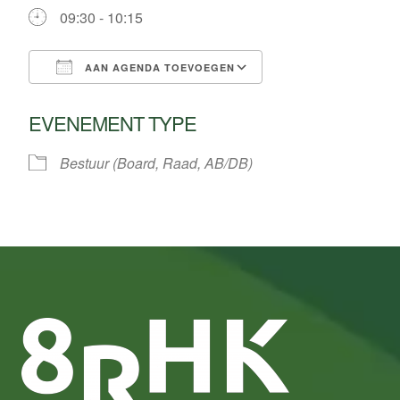
09:30 - 10:15
AAN AGENDA TOEVOEGEN
Download ICS
Google Calendar
EVENEMENT TYPE
Bestuur (Board, Raad, AB/DB)