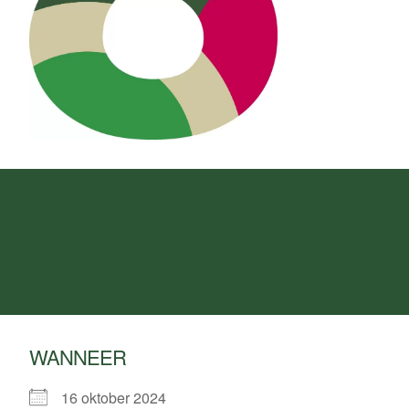
WANNEER
16 oktober 2024