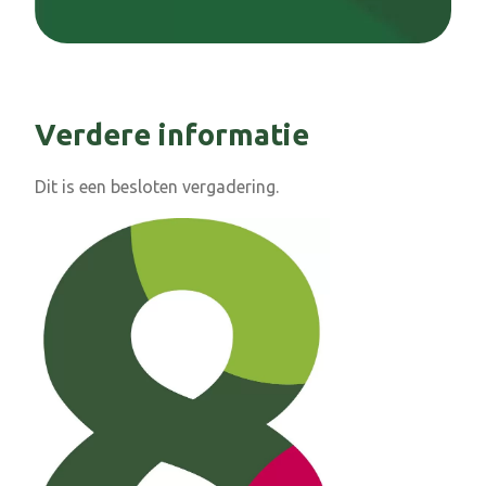
Verdere informatie
Dit is een besloten vergadering.