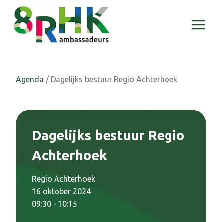
Doorgaan
naar
inhoud
Agenda
/ Dagelijks bestuur Regio Achterhoek
Dagelijks bestuur Regio
Achterhoek
Regio Achterhoek
16 oktober 2024
09:30 - 10:15