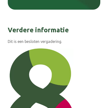
Verdere informatie
Dit is een besloten vergadering.