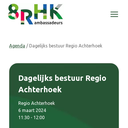
Doorgaan
naar
inhoud
Agenda
/ Dagelijks bestuur Regio Achterhoek
Dagelijks bestuur Regio
Achterhoek
Regio Achterhoek
6 maart 2024
11:30 - 12:00