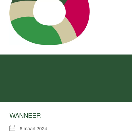
WANNEER
6 maart 2024