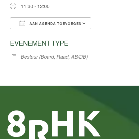
11:30 - 12:00
AAN AGENDA TOEVOEGEN
Download ICS
Google Calendar
EVENEMENT TYPE
Bestuur (Board, Raad, AB/DB)