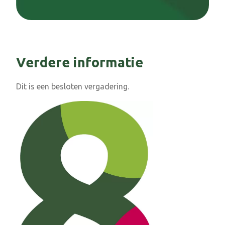
Verdere informatie
Dit is een besloten vergadering.