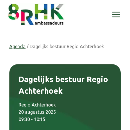
Doorgaan
naar
inhoud
Agenda
/ Dagelijks bestuur Regio Achterhoek
Dagelijks bestuur Regio
Achterhoek
Regio Achterhoek
20 augustus 2025
09:30 - 10:15