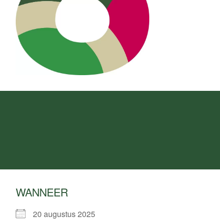
WANNEER
20 augustus 2025