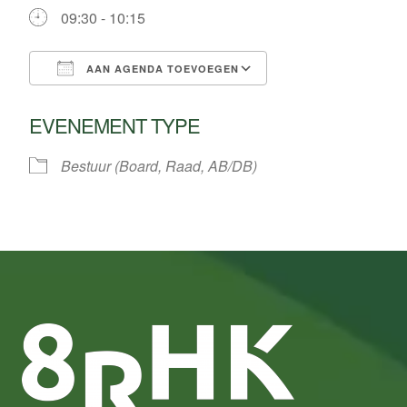
09:30 - 10:15
AAN AGENDA TOEVOEGEN
Download ICS
Google Calendar
EVENEMENT TYPE
Bestuur (Board, Raad, AB/DB)